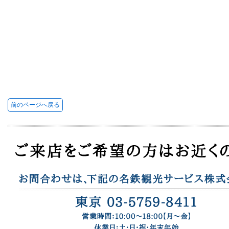
前のページへ戻る