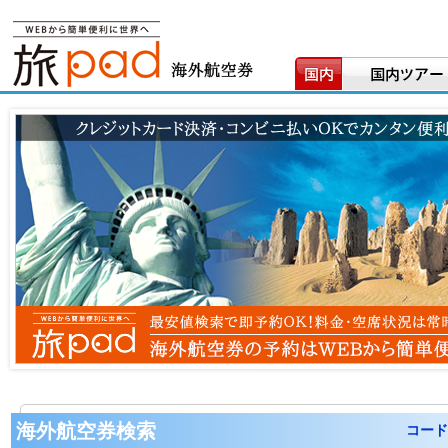
海外航空券検索
コード