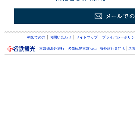
初めての方
お問い合わせ
サイトマップ
プライバシーポリシ
東京発海外旅行
名鉄観光東京.com
海外旅行専門店
名